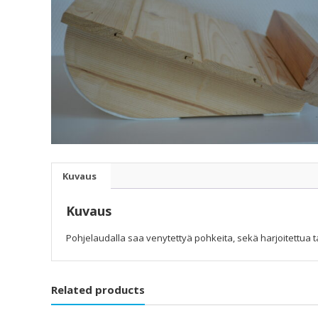
Kuvaus
Kuvaus
Pohjelaudalla saa venytettyä pohkeita, sekä harjoitettua
Related products